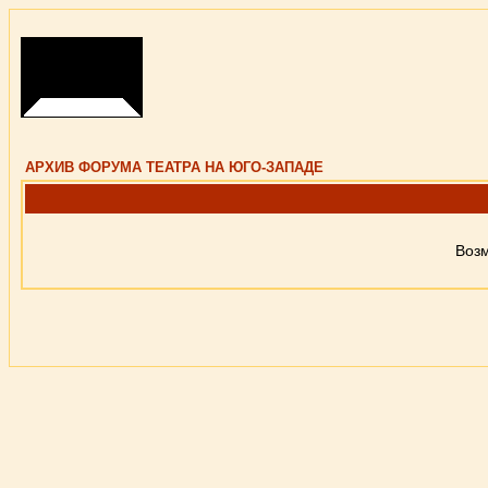
АРХИВ ФОРУМА ТЕАТРА НА ЮГО-ЗАПАДЕ
Возм