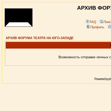
АРХИВ ФОР
FAQ
Поис
Профиль
АРХИВ ФОРУМА ТЕАТРА НА ЮГО-ЗАПАДЕ
Возможность отправки личных 
Powered by
p