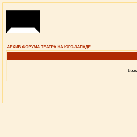
АРХИВ ФОРУМА ТЕАТРА НА ЮГО-ЗАПАДЕ
Возм