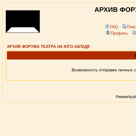
АРХИВ ФОР
FAQ
Поис
Профиль
АРХИВ ФОРУМА ТЕАТРА НА ЮГО-ЗАПАДЕ
Возможность отправки личных 
Powered by
p