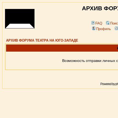
АРХИВ ФОР
FAQ
Поис
Профиль
АРХИВ ФОРУМА ТЕАТРА НА ЮГО-ЗАПАДЕ
Возможность отправки личных 
Powered by
p