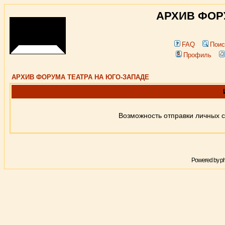
АРХИВ ФОР
FAQ
Поис
Профиль
АРХИВ ФОРУМА ТЕАТРА НА ЮГО-ЗАПАДЕ
Возможность отправки личных 
Powered by
p