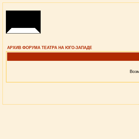
АРХИВ ФОРУМА ТЕАТРА НА ЮГО-ЗАПАДЕ
Возм