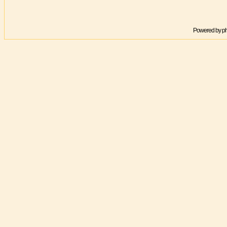
Powered by
p