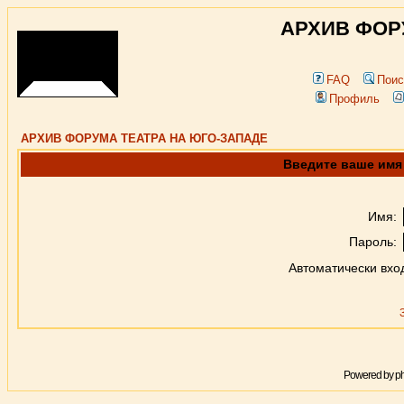
АРХИВ ФОР
FAQ
Поис
Профиль
АРХИВ ФОРУМА ТЕАТРА НА ЮГО-ЗАПАДЕ
Введите ваше имя 
Имя:
Пароль:
Автоматически вхо
Powered by
p