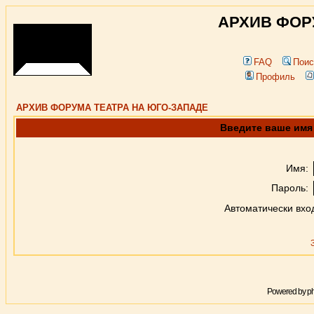
АРХИВ ФОР
FAQ
Поис
Профиль
АРХИВ ФОРУМА ТЕАТРА НА ЮГО-ЗАПАДЕ
Введите ваше имя 
Имя:
Пароль:
Автоматически вхо
Powered by
p