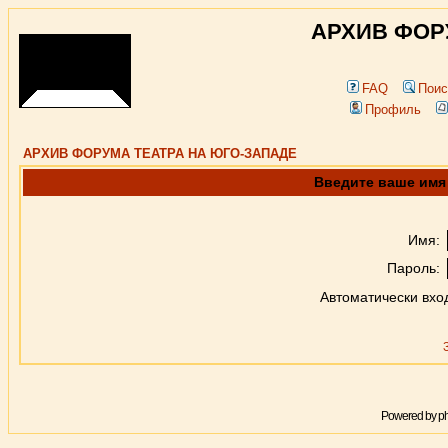
АРХИВ ФОР
FAQ
Поис
Профиль
АРХИВ ФОРУМА ТЕАТРА НА ЮГО-ЗАПАДЕ
Введите ваше имя 
Имя:
Пароль:
Автоматически вхо
Powered by
p