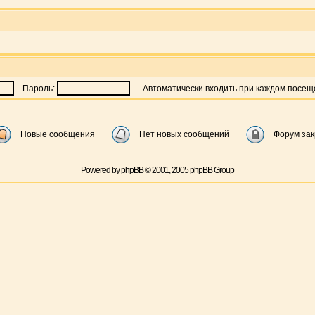
Пароль:
Автоматически входить при каждом посе
Новые сообщения
Нет новых сообщений
Форум за
Powered by
phpBB
© 2001, 2005 phpBB Group