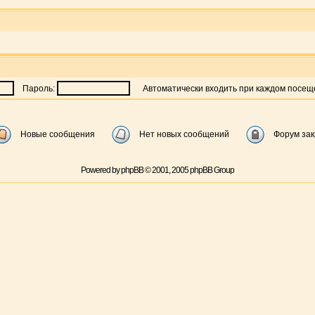
Пароль:
Автоматически входить при каждом посе
Новые сообщения
Нет новых сообщений
Форум за
Powered by
phpBB
© 2001, 2005 phpBB Group