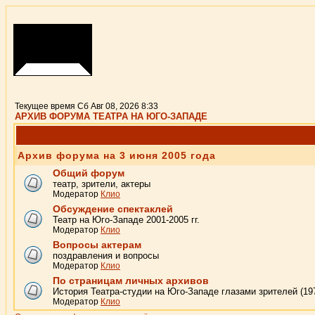
Текущее время Сб Авг 08, 2026 8:33
АРХИВ ФОРУМА ТЕАТРА НА ЮГО-ЗАПАДЕ
Архив форума на 3 июня 2005 года
Общий форум
театр, зрители, актеры
Модератор
Клио
Обсуждение спектаклей
Театр на Юго-Западе 2001-2005 гг.
Модератор
Клио
Вопросы актерам
поздравления и вопросы
Модератор
Клио
По страницам личных архивов
История Театра-студии на Юго-Западе глазами зрителей (19
Модератор
Клио