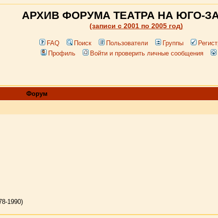
АРХИВ ФОРУМА ТЕАТРА НА ЮГО-З
(записи c 2001 по 2005 год)
FAQ
Поиск
Пользователи
Группы
Регист
Профиль
Войти и проверить личные сообщения
Форум
78-1990)