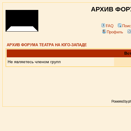
АРХИВ ФОР
FAQ
Поис
Профиль
АРХИВ ФОРУМА ТЕАТРА НА ЮГО-ЗАПАДЕ
Вст
Не являетесь членом групп
Powered by
p