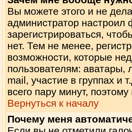
Вы можете этого и не делат
администратор настроил 
зарегистрироваться, что
нет. Тем не менее, регис
возможности, которые не
пользователям: аватары, 
mail, участие в группах и 
всего пару минут, поэтому
Вернуться к началу
Почему меня автоматич
Если вы не отметили гало