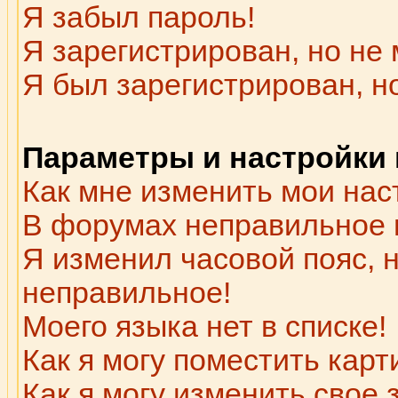
Я забыл пароль!
Я зарегистрирован, но не 
Я был зарегистрирован, н
Параметры и настройки
Как мне изменить мои нас
В форумах неправильное 
Я изменил часовой пояс, 
неправильное!
Моего языка нет в списке!
Как я могу поместить кар
Как я могу изменить свое 