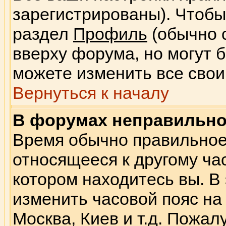
зарегистрированы). Чтобы
раздел
Профиль
(обычно 
вверху форума, но могут 
можете изменить все свои
Вернуться к началу
В форумах неправильно
Время обычно правильное,
относящееся к другому час
котором находитесь вы. В
изменить часовой пояс на 
Москва, Киев и т.д. Пожал