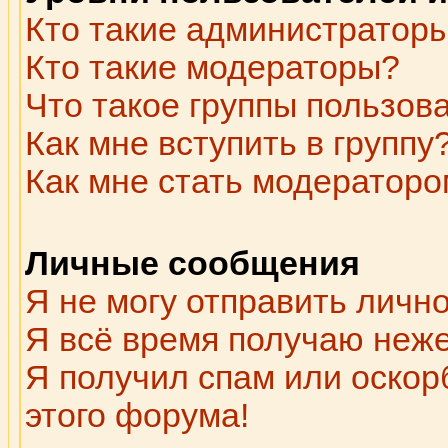
Кто такие администратор
Кто такие модераторы?
Что такое группы пользов
Как мне вступить в группу
Как мне стать модераторо
Личные сообщения
Я не могу отправить личн
Я всё время получаю неж
Я получил спам или оскорб
этого форума!