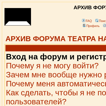
АРХИВ ФОР
FAQ
Поис
Профиль
АРХИВ ФОРУМА ТЕАТРА Н
Вход на форум и регист
Почему я не могу войти?
Зачем мне вообще нужно 
Почему меня автоматичес
Как сделать, чтобы я не п
пользователей?