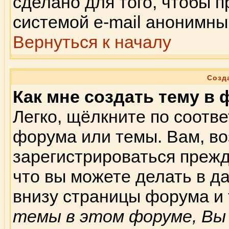
сделано для того, чтобы 
системой e-mail анонимны
Вернуться к началу
Созд
Как мне создать тему в
Легко, щёлкните по соотв
форума или темы. Вам, во
зарегистрироваться прежд
что вы можете делать в 
внизу страницы форума и 
темы в этом форуме, Вы