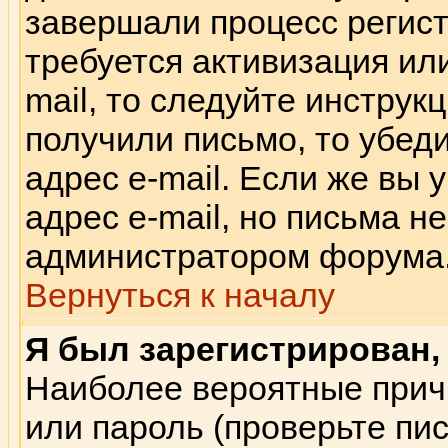
завершали процесс регист
требуется активизация или
mail, то следуйте инструк
получили письмо, то убед
адрес e-mail. Если же вы
адрес e-mail, но письма н
администратором форума
Вернуться к началу
Я был зарегистрирован, 
Наиболее вероятные прич
или пароль (проверьте пи