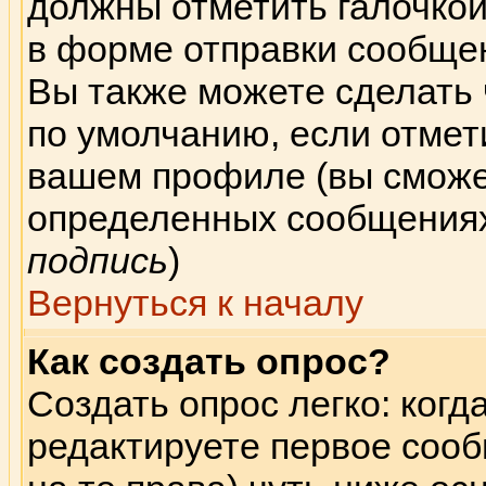
должны отметить галочкой
в форме отправки сообщен
Вы также можете сделать
по умолчанию, если отмет
вашем профиле (вы сможе
определенных сообщениях
подпись
)
Вернуться к началу
Как создать опрос?
Создать опрос легко: когд
редактируете первое сооб