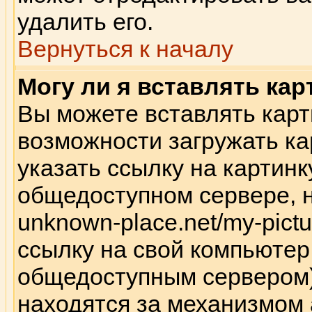
удалить его.
Вернуться к началу
Могу ли я вставлять кар
Вы можете вставлять карт
возможности загружать к
указать ссылку на картинк
общедоступном сервере, н
unknown-place.net/my-pictu
ссылку на свой компьютер 
общедоступным сервером),
находятся за механизмом 