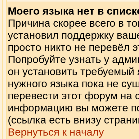
Моего языка нет в списк
Причина скорее всего в то
установил поддержку ваше
просто никто не перевёл э
Попробуйте узнать у адми
он установить требуемый 
нужного языка пока не сущ
перевести этот форум на 
информацию вы можете по
(ссылка есть внизу страни
Вернуться к началу