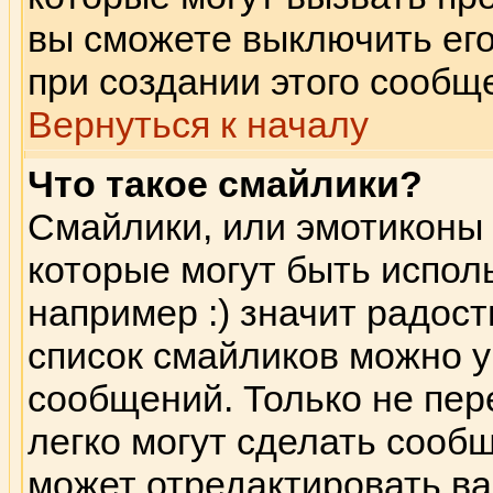
вы сможете выключить его
при создании этого сообщ
Вернуться к началу
Что такое смайлики?
Смайлики, или эмотиконы 
которые могут быть испол
например :) значит радость
список смайликов можно 
сообщений. Только не пере
легко могут сделать сооб
может отредактировать в