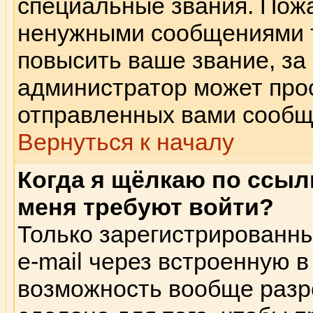
специальные звания. Пож
ненужными сообщениями т
повысить ваше звание, за
администратор может прос
отправленных вами сообщ
Вернуться к началу
Когда я щёлкаю по ссылк
меня требуют войти?
Только зарегистрированны
e-mail через встроенную 
возможность вообще разр