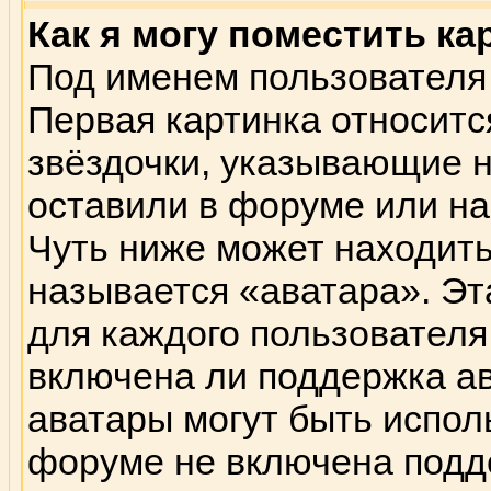
Как я могу поместить к
Под именем пользователя 
Первая картинка относитс
звёздочки, указывающие н
оставили в форуме или на
Чуть ниже может находить
называется «аватара». Эт
для каждого пользователя
включена ли поддержка ава
аватары могут быть испол
форуме не включена подде