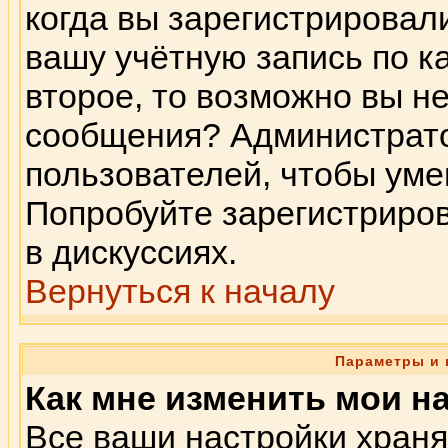
когда вы зарегистрировал
вашу учётную запись по к
второе, то возможно вы н
сообщения? Администрато
пользователей, чтобы ум
Попробуйте зарегистриров
в дискуссиях.
Вернуться к началу
Параметры и 
Как мне изменить мои н
Все ваши настройки храня