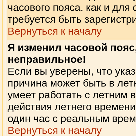
часового пояса, как и для
требуется быть зарегист
Вернуться к началу
Я изменил часовой пояс
неправильное!
Если вы уверены, что указ
причина может быть в лет
умеет работать с летним в
действия летнего времени
один час с реальным вре
Вернуться к началу