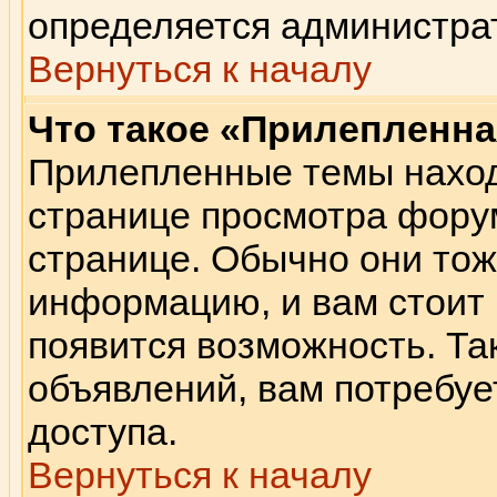
определяется администра
Вернуться к началу
Что такое «Прилепленна
Прилепленные темы наход
странице просмотра форум
странице. Обычно они тож
информацию, и вам стоит п
появится возможность. Так
объявлений, вам потребу
доступа.
Вернуться к началу