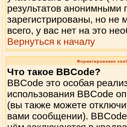
результатов анонимными 
зарегистрированы, но не м
всего, у вас нет на это н
Вернуться к началу
Форматирование соо
Что такое BBCode?
BBCode это особая реали
использования BBCode оп
(вы также можете отключи
вами сообщении). BBCode 