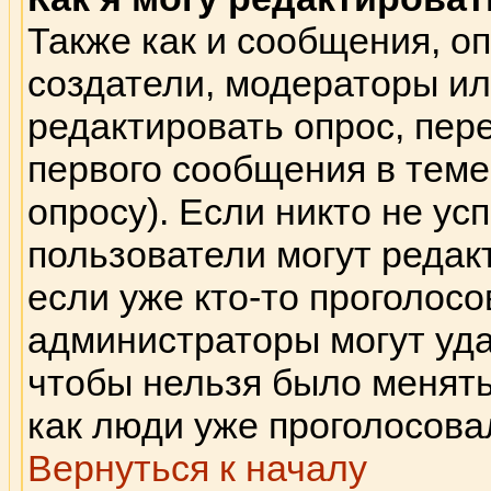
Также как и сообщения, оп
создатели, модераторы и
редактировать опрос, пер
первого сообщения в теме 
опросу). Если никто не ус
пользователи могут редак
если уже кто-то проголосо
администраторы могут удал
чтобы нельзя было менять
как люди уже проголосова
Вернуться к началу