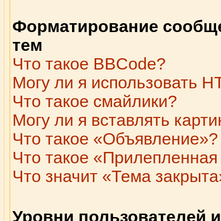
Форматирование сообще
тем
Что такое BBCode?
Могу ли я использовать 
Что такое смайлики?
Могу ли я вставлять карти
Что такое «Объявление»?
Что такое «Прилепленная
Что значит «Тема закрыта
Уровни пользователей и