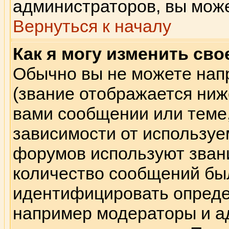
администраторов, вы може
Вернуться к началу
Как я могу изменить сво
Обычно вы не можете нап
(звание отображается ниж
вами сообщении или теме,
зависимости от используе
форумов используют звани
количество сообщений бы
идентифицировать опреде
например модераторы и а