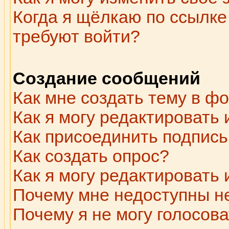
Когда я щёлкаю по ссылке 
требуют войти?
Создание сообщений
Как мне создать тему в ф
Как я могу редактировать
Как присоединить подпис
Как создать опрос?
Как я могу редактировать
Почему мне недоступны 
Почему я не могу голосова