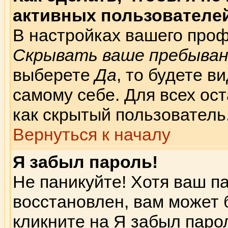
активных пользователе
В настройках вашего про
Скрывать ваше пребыван
выберете
Да
, то будете 
самому себе. Для всех ос
как скрытый пользователь
Вернуться к началу
Я забыл пароль!
Не паникуйте! Хотя ваш п
восстановлен, вам может 
кликните на
Я забыл паро