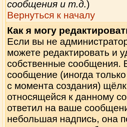
сообщения и т.д.
)
Вернуться к началу
Как я могу редактирова
Если вы не администрато
можете редактировать и у
собственные сообщения. 
сообщение (иногда только
с момента создания) щёлк
относящейся к данному со
ответил на ваше сообщени
небольшая надпись, она п