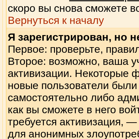
скоро вы снова сможете в
Вернуться к началу
Я зарегистрирован, но н
Первое: проверьте, правил
Второе: возможно, ваша у
активизации. Некоторые ф
новые пользователи были
самостоятельно либо адм
как вы сможете в него вой
требуется активизация, 
для анонимных злоупотре