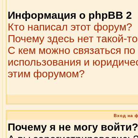
Информация о phpBB 2
Кто написал этот форум?
Почему здесь нет такой-т
С кем можно связаться по
использования и юридичес
этим форумом?
Вход на 
Почему я не могу войти