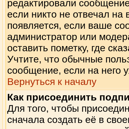
редактировали сообщение.
если никто не отвечал на
появляется, если ваше с
администратор или модер
оставить пометку, где сказ
Учтите, что обычные поль
сообщение, если на него у
Вернуться к началу
Как присоединить подп
Для того, чтобы присоеди
сначала создать её в сво