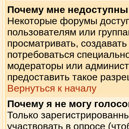
Почему мне недоступн
Некоторые форумы досту
пользователям или группа
просматривать, создавать 
потребоваться специальн
модераторы или админист
предоставить такое разре
Вернуться к началу
Почему я не могу голосо
Только зарегистрированны
участвовать в опросе (чт