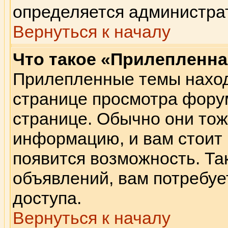
определяется администра
Вернуться к началу
Что такое «Прилепленна
Прилепленные темы наход
странице просмотра форум
странице. Обычно они тож
информацию, и вам стоит п
появится возможность. Так
объявлений, вам потребу
доступа.
Вернуться к началу