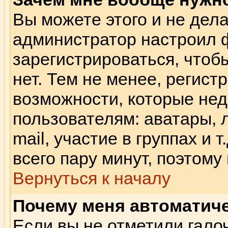
Вы можете этого и не делат
администратор настроил 
зарегистрироваться, что
нет. Тем не менее, регис
возможности, которые не
пользователям: аватары, 
mail, участие в группах и 
всего пару минут, поэтому
Вернуться к началу
Почему меня автоматич
Если вы не отметили гало