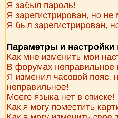
Я забыл пароль!
Я зарегистрирован, но не 
Я был зарегистрирован, н
Параметры и настройки
Как мне изменить мои нас
В форумах неправильное 
Я изменил часовой пояс, 
неправильное!
Моего языка нет в списке!
Как я могу поместить кар
Как я могу изменить свое 