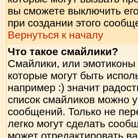
вы сможете выключить его
при создании этого сообщ
Вернуться к началу
Что такое смайлики?
Смайлики, или эмотиконы 
которые могут быть испол
например :) значит радость
список смайликов можно 
сообщений. Только не пере
легко могут сделать сооб
может отредактировать в