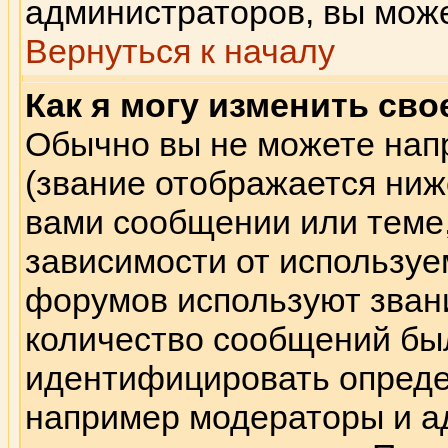
администраторов, вы може
Вернуться к началу
Как я могу изменить сво
Обычно вы не можете нап
(звание отображается ниж
вами сообщении или теме,
зависимости от используе
форумов используют звани
количество сообщений бы
идентифицировать опреде
например модераторы и а