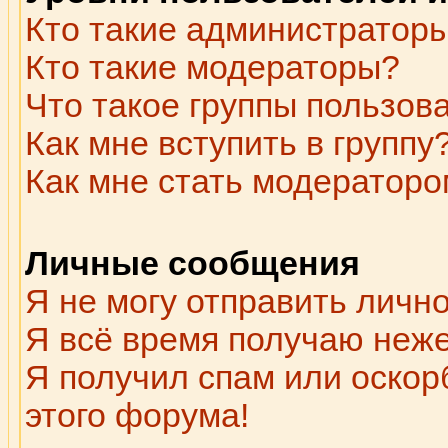
Кто такие администратор
Кто такие модераторы?
Что такое группы пользов
Как мне вступить в группу
Как мне стать модераторо
Личные сообщения
Я не могу отправить личн
Я всё время получаю неж
Я получил спам или оскорб
этого форума!