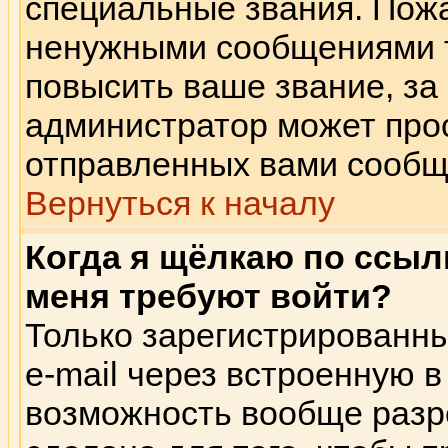
специальные звания. Пож
ненужными сообщениями т
повысить ваше звание, за
администратор может прос
отправленных вами сообщ
Вернуться к началу
Когда я щёлкаю по ссылк
меня требуют войти?
Только зарегистрированны
e-mail через встроенную 
возможность вообще разр