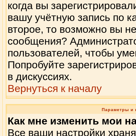
когда вы зарегистрировал
вашу учётную запись по к
второе, то возможно вы н
сообщения? Администрато
пользователей, чтобы ум
Попробуйте зарегистриров
в дискуссиях.
Вернуться к началу
Параметры и 
Как мне изменить мои н
Все ваши настройки храня