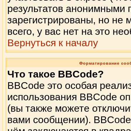
результатов анонимными 
зарегистрированы, но не м
всего, у вас нет на это н
Вернуться к началу
Форматирование соо
Что такое BBCode?
BBCode это особая реали
использования BBCode оп
(вы также можете отключи
вами сообщении). BBCode 