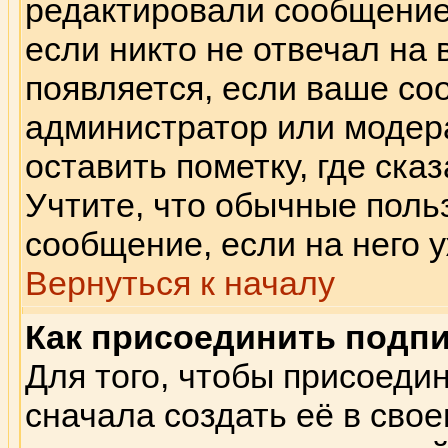
редактировали сообщение.
если никто не отвечал на
появляется, если ваше с
администратор или модер
оставить пометку, где сказ
Учтите, что обычные поль
сообщение, если на него у
Вернуться к началу
Как присоединить подп
Для того, чтобы присоеди
сначала создать её в сво