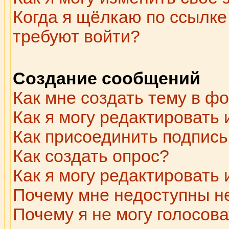
Когда я щёлкаю по ссылке 
требуют войти?
Создание сообщений
Как мне создать тему в ф
Как я могу редактировать
Как присоединить подпис
Как создать опрос?
Как я могу редактировать
Почему мне недоступны 
Почему я не могу голосова