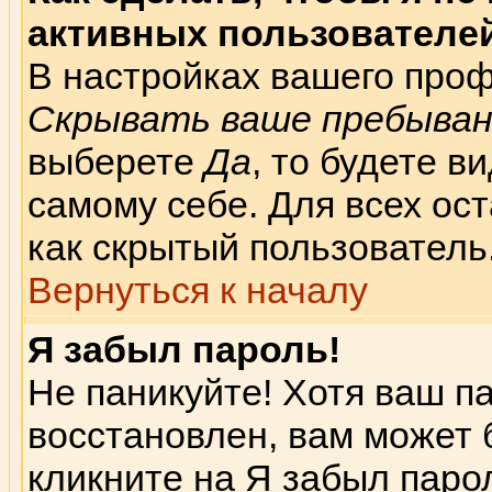
активных пользователе
В настройках вашего про
Скрывать ваше пребыван
выберете
Да
, то будете 
самому себе. Для всех ос
как скрытый пользователь
Вернуться к началу
Я забыл пароль!
Не паникуйте! Хотя ваш п
восстановлен, вам может 
кликните на
Я забыл паро