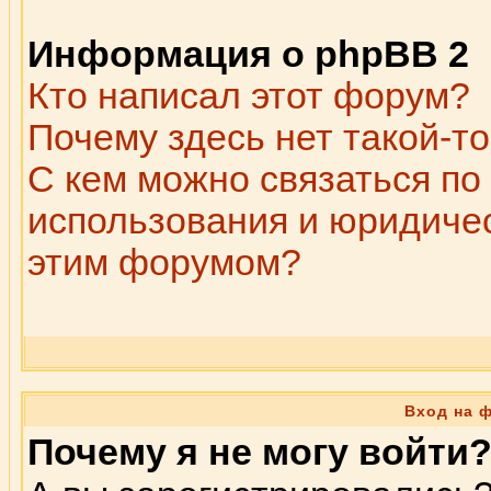
Информация о phpBB 2
Кто написал этот форум?
Почему здесь нет такой-т
С кем можно связаться по
использования и юридичес
этим форумом?
Вход на 
Почему я не могу войти