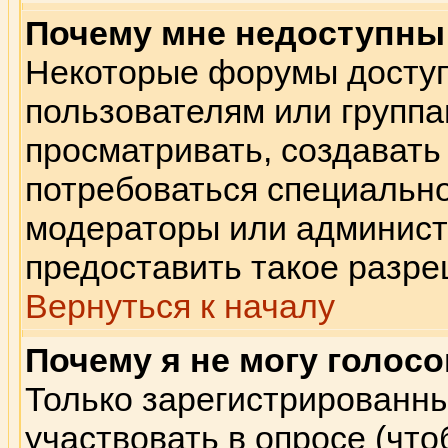
Почему мне недоступн
Некоторые форумы досту
пользователям или группа
просматривать, создавать 
потребоваться специальн
модераторы или админист
предоставить такое разре
Вернуться к началу
Почему я не могу голосо
Только зарегистрированны
участвовать в опросе (чт