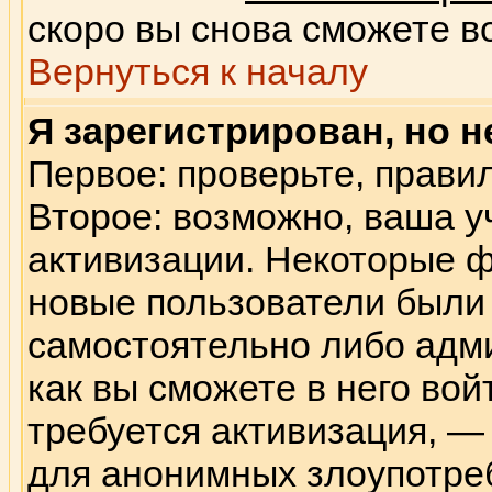
скоро вы снова сможете в
Вернуться к началу
Я зарегистрирован, но н
Первое: проверьте, правил
Второе: возможно, ваша у
активизации. Некоторые ф
новые пользователи были
самостоятельно либо адм
как вы сможете в него вой
требуется активизация, 
для анонимных злоупотре