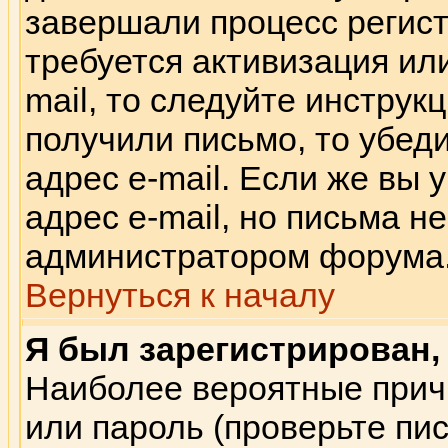
завершали процесс регист
требуется активизация или
mail, то следуйте инструк
получили письмо, то убед
адрес e-mail. Если же вы
адрес e-mail, но письма н
администратором форума
Вернуться к началу
Я был зарегистрирован, 
Наиболее вероятные прич
или пароль (проверьте пи