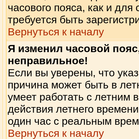
часового пояса, как и для
требуется быть зарегист
Вернуться к началу
Я изменил часовой пояс
неправильное!
Если вы уверены, что указ
причина может быть в лет
умеет работать с летним в
действия летнего времени
один час с реальным вре
Вернуться к началу