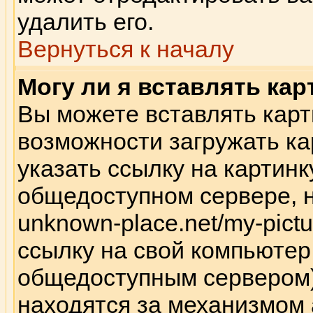
удалить его.
Вернуться к началу
Могу ли я вставлять кар
Вы можете вставлять карт
возможности загружать к
указать ссылку на картинк
общедоступном сервере, н
unknown-place.net/my-pictu
ссылку на свой компьютер 
общедоступным сервером),
находятся за механизмом 