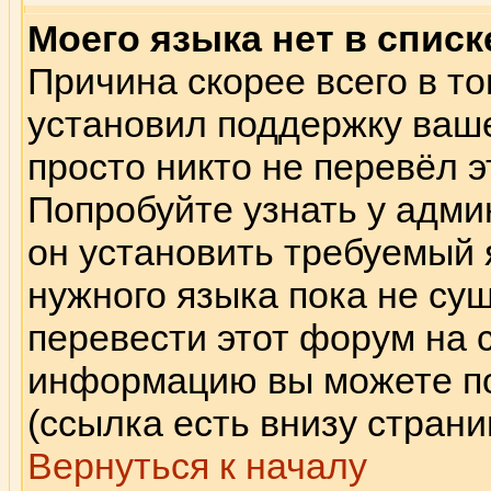
Моего языка нет в списк
Причина скорее всего в то
установил поддержку ваше
просто никто не перевёл э
Попробуйте узнать у адми
он установить требуемый 
нужного языка пока не сущ
перевести этот форум на 
информацию вы можете по
(ссылка есть внизу страни
Вернуться к началу