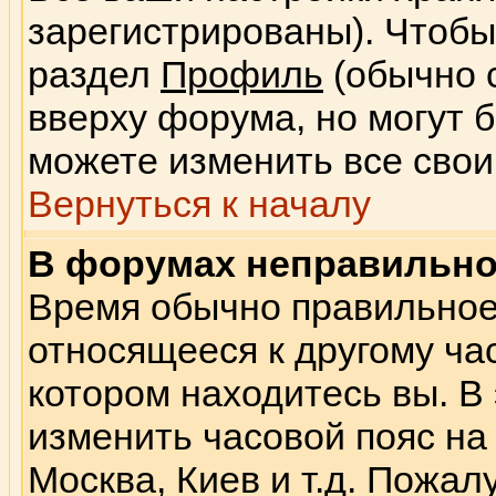
зарегистрированы). Чтобы
раздел
Профиль
(обычно 
вверху форума, но могут 
можете изменить все свои
Вернуться к началу
В форумах неправильно
Время обычно правильное,
относящееся к другому час
котором находитесь вы. В
изменить часовой пояс на 
Москва, Киев и т.д. Пожал