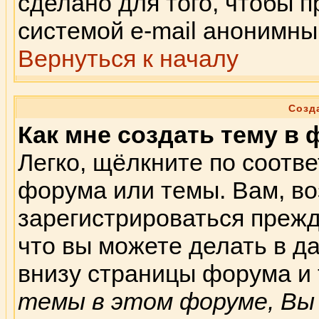
сделано для того, чтобы 
системой e-mail анонимны
Вернуться к началу
Созд
Как мне создать тему в
Легко, щёлкните по соотв
форума или темы. Вам, во
зарегистрироваться прежд
что вы можете делать в 
внизу страницы форума и 
темы в этом форуме, Вы