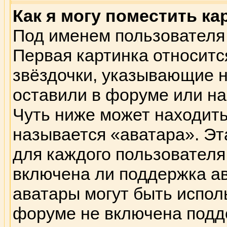
Как я могу поместить к
Под именем пользователя 
Первая картинка относитс
звёздочки, указывающие н
оставили в форуме или на
Чуть ниже может находить
называется «аватара». Эт
для каждого пользователя
включена ли поддержка ава
аватары могут быть испол
форуме не включена подде