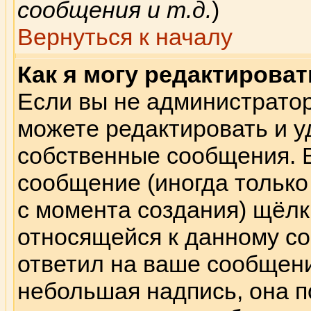
сообщения и т.д.
)
Вернуться к началу
Как я могу редактирова
Если вы не администрато
можете редактировать и у
собственные сообщения. 
сообщение (иногда только
с момента создания) щёлк
относящейся к данному со
ответил на ваше сообщени
небольшая надпись, она п