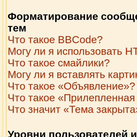
Форматирование сообще
тем
Что такое BBCode?
Могу ли я использовать 
Что такое смайлики?
Могу ли я вставлять карти
Что такое «Объявление»?
Что такое «Прилепленная
Что значит «Тема закрыта
Уровни пользователей и