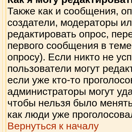
Также как и сообщения, оп
создатели, модераторы и
редактировать опрос, пер
первого сообщения в теме 
опросу). Если никто не ус
пользователи могут редак
если уже кто-то проголосо
администраторы могут удал
чтобы нельзя было менять
как люди уже проголосова
Вернуться к началу