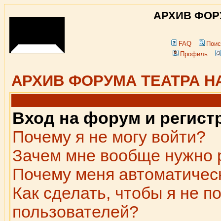
АРХИВ ФОР
FAQ
Поис
Профиль
АРХИВ ФОРУМА ТЕАТРА Н
Вход на форум и регист
Почему я не могу войти?
Зачем мне вообще нужно 
Почему меня автоматичес
Как сделать, чтобы я не п
пользователей?