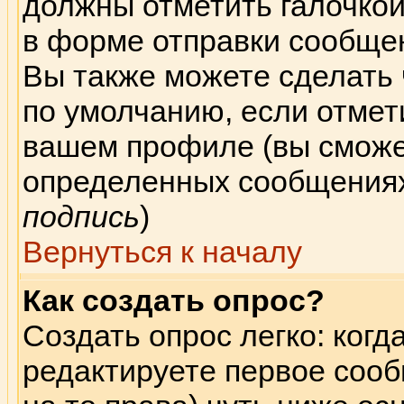
должны отметить галочкой
в форме отправки сообщен
Вы также можете сделать
по умолчанию, если отмет
вашем профиле (вы сможе
определенных сообщениях
подпись
)
Вернуться к началу
Как создать опрос?
Создать опрос легко: когд
редактируете первое сооб